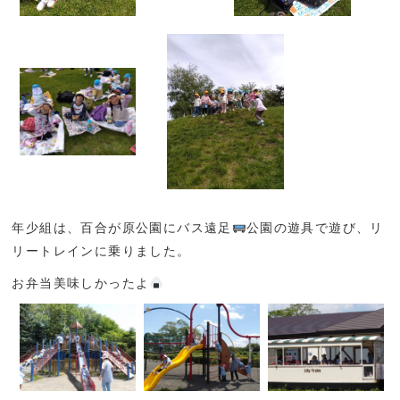
年少組は、百合が原公園にバス遠足
公園の遊具で遊び、リ
リートレインに乗りました。
お弁当美味しかったよ