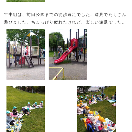
年中組は、前田公園までの徒歩遠足でした。遊具でたくさん
遊びました。ちょっぴり疲れたけれど、楽しい遠足でした。