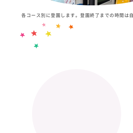
各コース別に登園します。登園終了までの時間は