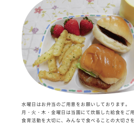
水曜日はお弁当のご用意をお願いしております。
月・火・木・金曜日は当園にて炊飯した給食をご
食育活動を大切に、みんなで食べることの大切さ