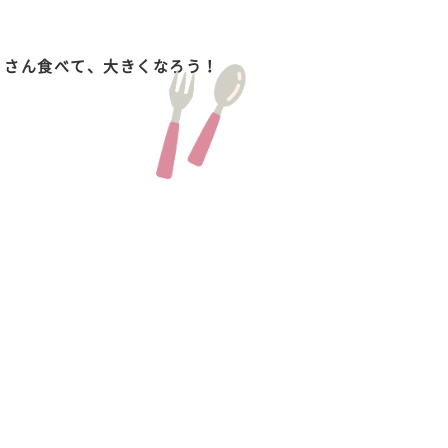
くさん食べて、大きくなろう！