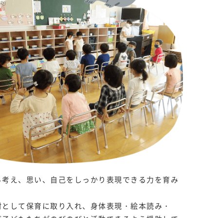
ら考え、思い、自己をしっかり表現できる力を育み
材として保育に取り入れ、身体表現・絵本読み・