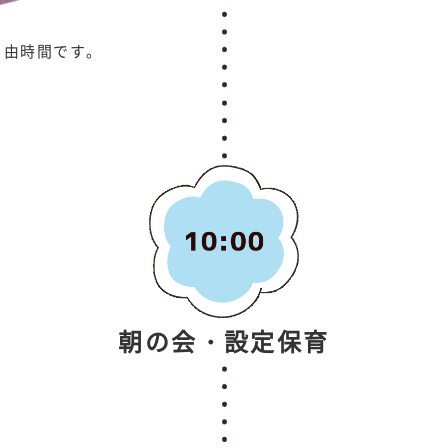
自由時間です。
朝の会・設定保育