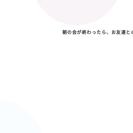
朝の会が終わったら、お友達と