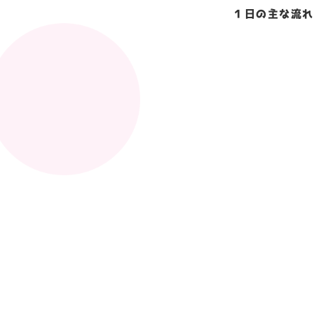
１日の主な流