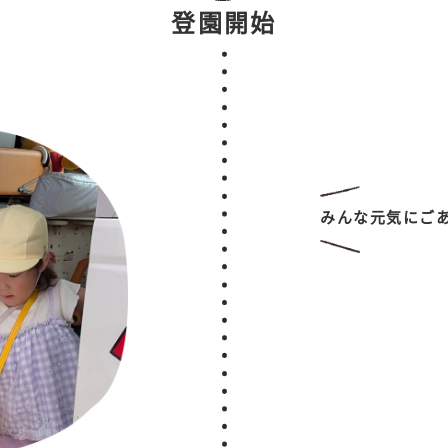
登園開始
みんな元気にご