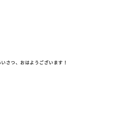
あいさつ、おはようございます！