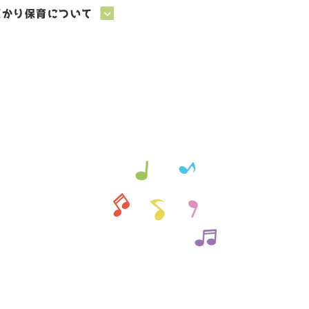
預かり保育について