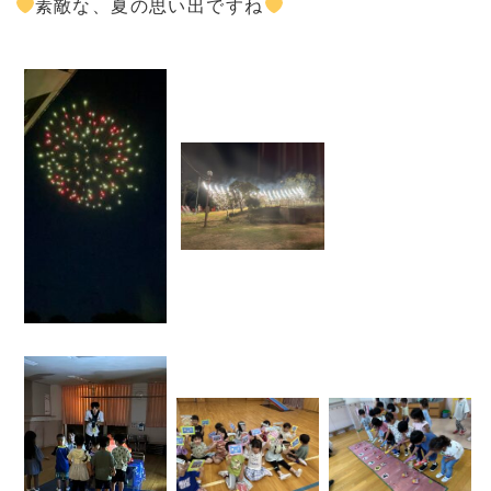
素敵な、夏の思い出ですね