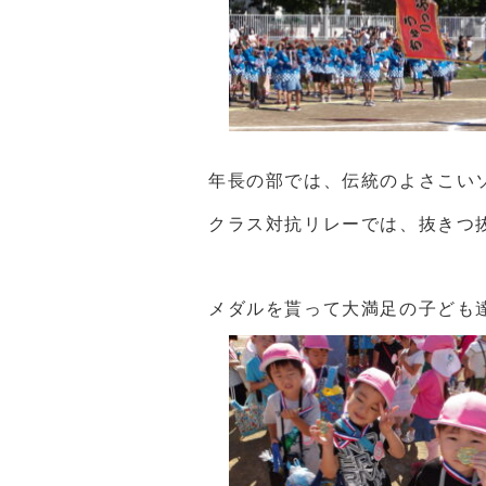
年長の部では、伝統のよさこい
クラス対抗リレーでは、抜きつ
メダルを貰って大満足の子ども