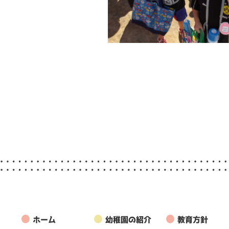
●
●
●
ホーム
幼稚園の紹介
教育方針