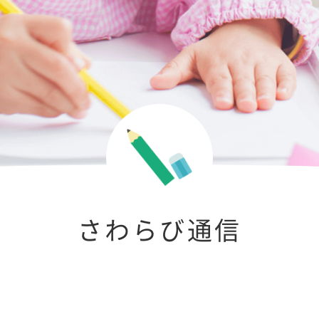
さわらび通信