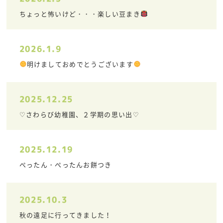
ちょっと怖いけど・・・楽しい豆まき
2026.1.9
明けましておめでとうございます
2025.12.25
♡さわらび幼稚園、２学期の思い出♡
2025.12.19
ぺったん・ぺったんお餅つき
2025.10.3
秋の遠足に行ってきました！