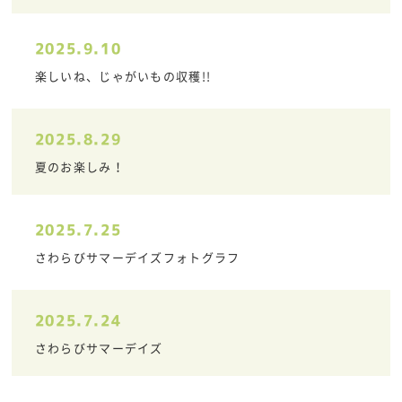
2025.9.10
楽しいね、じゃがいもの収穫!!
2025.8.29
夏のお楽しみ！
2025.7.25
さわらびサマーデイズフォトグラフ
2025.7.24
さわらびサマーデイズ